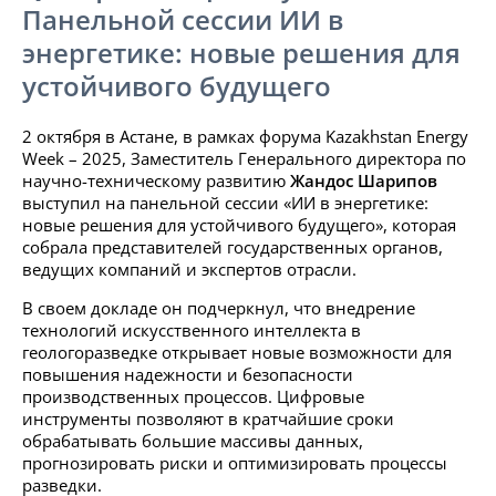
Панельной сессии ИИ в
энергетике: новые решения для
устойчивого будущего
2 октября в Астане, в рамках форума Kazakhstan Energy
Week – 2025, Заместитель Генерального директора по
научно-техническому развитию
Жандос Шарипов
выступил на панельной сессии «ИИ в энергетике:
новые решения для устойчивого будущего», которая
собрала представителей государственных органов,
ведущих компаний и экспертов отрасли.
В своем докладе он подчеркнул, что внедрение
технологий искусственного интеллекта в
геологоразведке открывает новые возможности для
повышения надежности и безопасности
производственных процессов. Цифровые
инструменты позволяют в кратчайшие сроки
обрабатывать большие массивы данных,
прогнозировать риски и оптимизировать процессы
разведки.