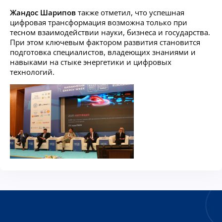
Жандос Шарипов
также отметил, что успешная
цифровая трансформация возможна только при
тесном взаимодействии науки, бизнеса и государства.
При этом ключевым фактором развития становится
подготовка специалистов, владеющих знаниями и
навыками на стыке энергетики и цифровых
технологий.