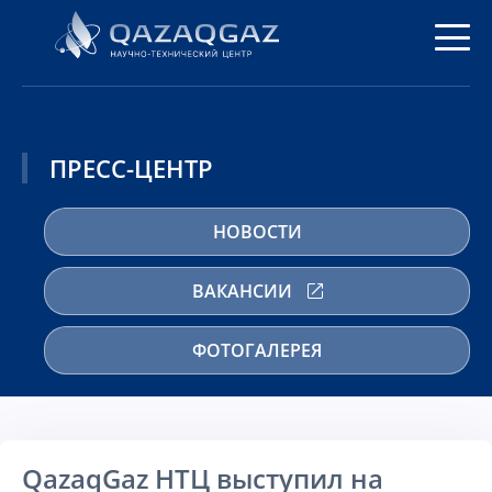
ПРЕСС-ЦЕНТР
НОВОСТИ
ВАКАНСИИ
ФОТОГАЛЕРЕЯ
QazaqGaz НТЦ выступил на