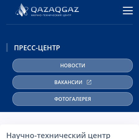
ПРЕСС-ЦЕНТР
НОВОСТИ
ВАКАНСИИ
ФОТОГАЛЕРЕЯ
Научно-технический центр