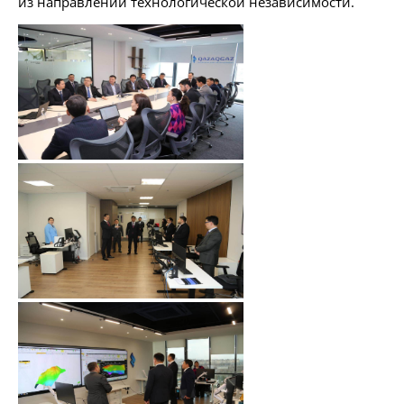
из направлений технологической независимости.