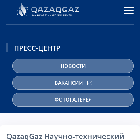
ПРЕСС-ЦЕНТР
НОВОСТИ
ВАКАНСИИ
ФОТОГАЛЕРЕЯ
QazaqGaz Научно-технический