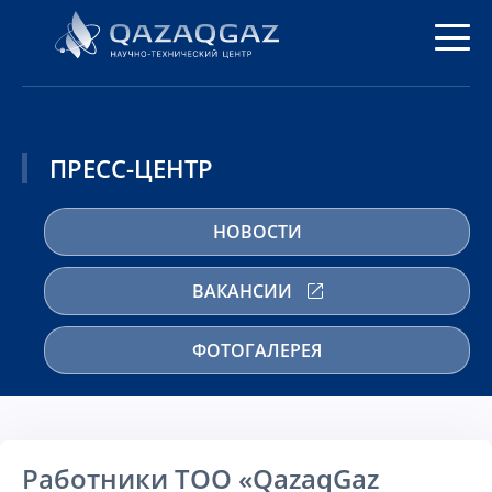
ПРЕСС-ЦЕНТР
НОВОСТИ
ВАКАНСИИ
ФОТОГАЛЕРЕЯ
Работники ТОО «QazaqGaz